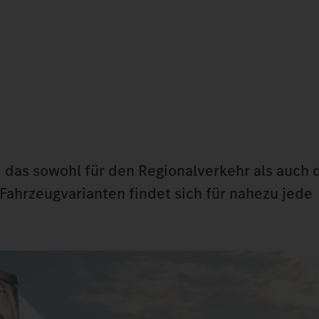
d das sowohl für den Regionalverkehr als auch 
 Fahrzeugvarianten findet sich für nahezu jede