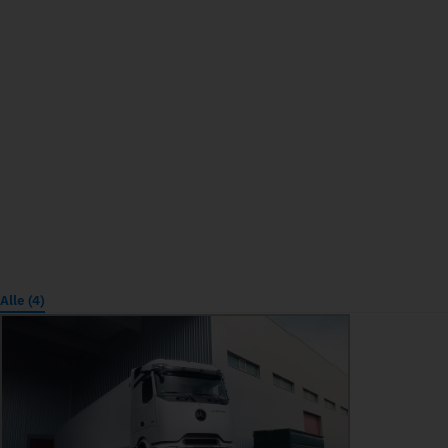
Alle (4)