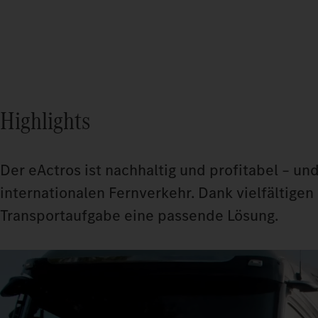
Highlights
Der eActros ist nachhaltig und profitabel – un
internationalen Fernverkehr. Dank vielfältigen
Transportaufgabe eine passende Lösung.