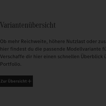
Variantenübersicht
Ob mehr Reichweite, höhere Nutzlast oder zus
hier findest du die passende Modellvariante f
Verschaffe dir hier einen schnellen Überblick 
Portfolio.
Zur Übersicht