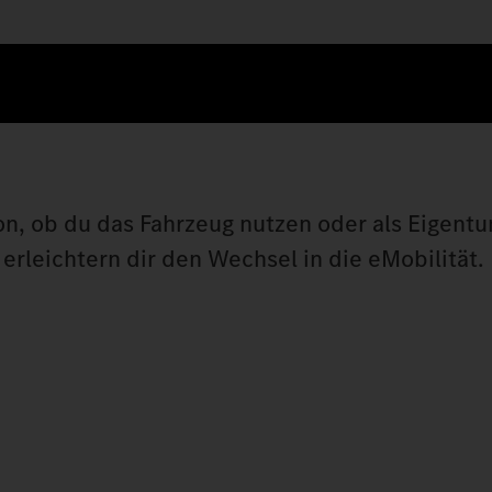
on, ob du das Fahrzeug nutzen oder als Eigen
erleichtern dir den Wechsel in die eMobilität.