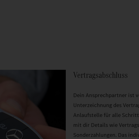
Vertragsabschluss
Dein Ansprechpartner ist v
Unterzeichnung des Vertra
Anlaufstelle für alle Schri
mit dir Details wie Vertrag
Sonderzahlungen. Das indiv