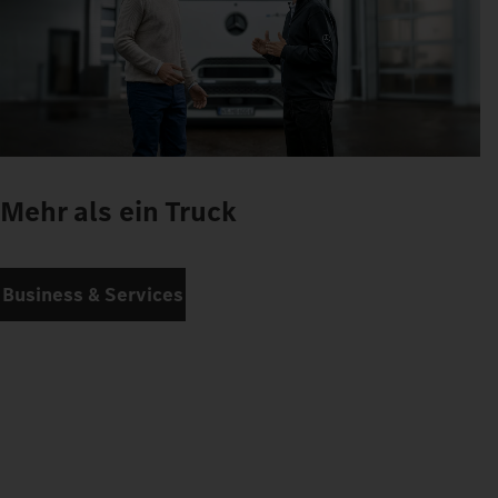
Mehr als ein Truck
Business & Services