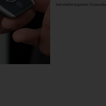
herstellereigenen Finanzdie