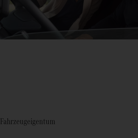
Fahrzeugeigentum