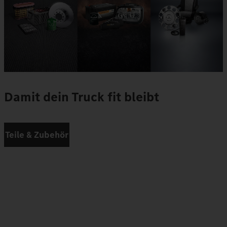
Damit dein Truck fit bleibt
Teile & Zubehör