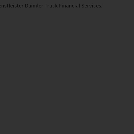
nstleister Daimler Truck Financial Services.
1