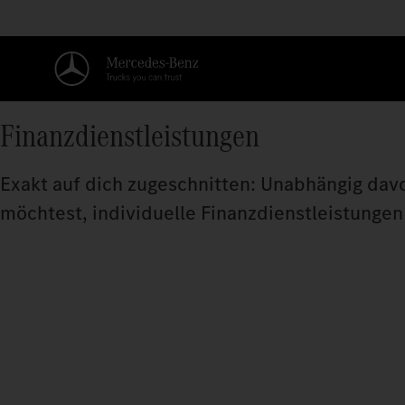
Finanzdienstleistungen
Exakt auf dich zugeschnitten: Unabhängig dav
möchtest, individuelle Finanzdienstleistungen 