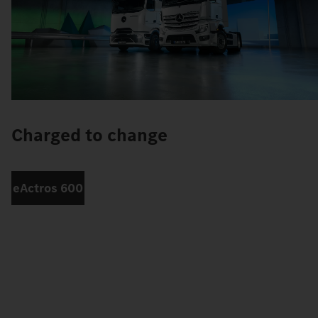
Charged to change
eActros 600